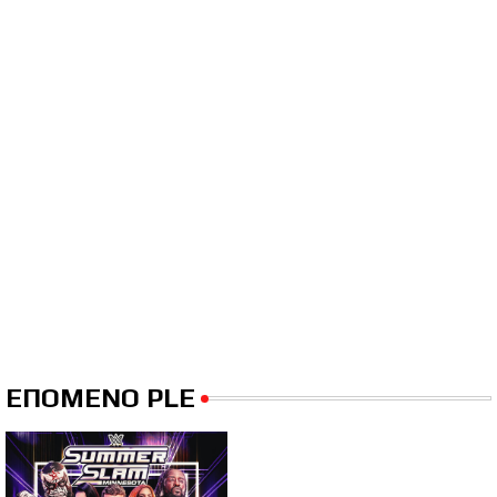
ΕΠΟΜΕΝΟ PLE