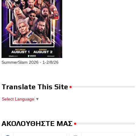
SummerSlam 2026 - 1-2/8/26
Translate This Site
Select Language
▼
ΑΚΟΛΟΥΘΗΣΤΕ ΜΑΣ