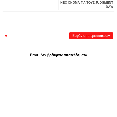
ΝΕΟ ΟΝΟΜΑ ΓΙΑ ΤΟΥΣ JUDGMENT
DAY;
Εμφάνιση περισσότερων
Error:
Δεν βρέθηκαν αποτελέσματα