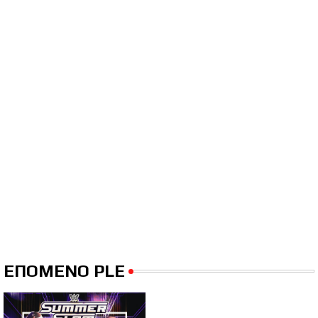
ΕΠΟΜΕΝΟ PLE