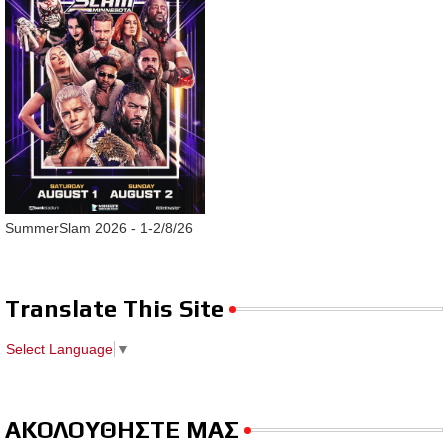
SummerSlam 2026 - 1-2/8/26
Translate This Site
Select Language
▼
ΑΚΟΛΟΥΘΗΣΤΕ ΜΑΣ