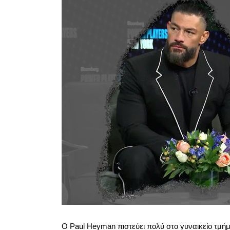
Ο Paul Heyman πιστεύει πολύ στο γυναικείο τμ