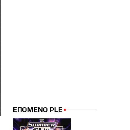
ΕΠΟΜΕΝΟ PLE