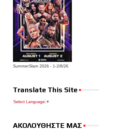
SummerSlam 2026 - 1-2/8/26
Translate This Site
Select Language
▼
ΑΚΟΛΟΥΘΗΣΤΕ ΜΑΣ