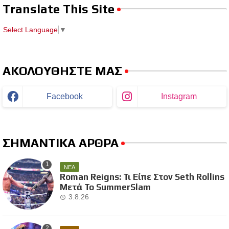
Translate This Site
Select Language
▼
ΑΚΟΛΟΥΘΗΣΤΕ ΜΑΣ
Facebook
Instagram
ΣΗΜΑΝΤΙΚΑ ΑΡΘΡΑ
ΝΕΑ
Roman Reigns: Τι Είπε Στον Seth Rollins
Μετά Το SummerSlam
3.8.26