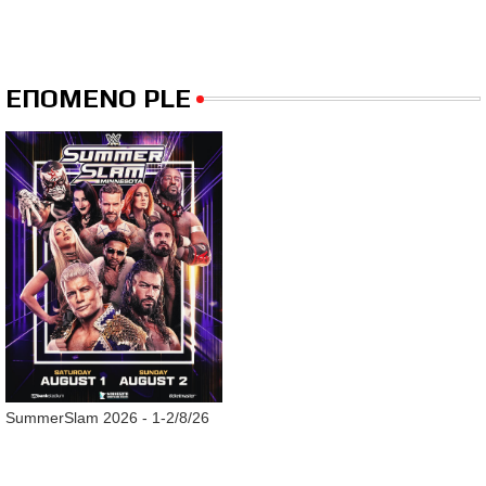
ΕΠΟΜΕΝΟ PLE
SummerSlam 2026 - 1-2/8/26