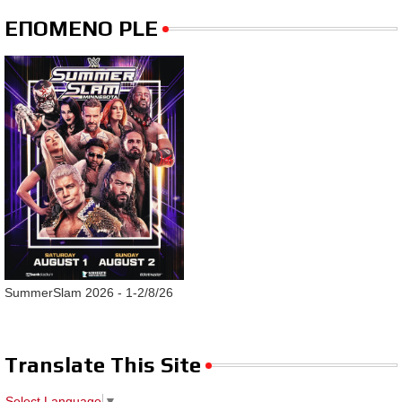
ΕΠΟΜΕΝΟ PLE
SummerSlam 2026 - 1-2/8/26
Translate This Site
Select Language
▼