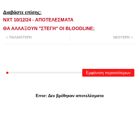
Διαβάστε επίσης:
NXT 10/12/24 - ΑΠΟΤΕΛΕΣΜΑΤΑ
ΘΑ ΑΛΛΑΞΟΥΝ "ΣΤΕΓΗ" ΟΙ BLOODLINE;
ΠΑΛΑΙΌΤΕΡΗ
ΝΕΌΤΕΡΗ
Εμφάνιση περισσότερων
Error:
Δεν βρέθηκαν αποτελέσματα