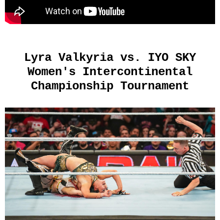
Lyra Valkyria vs. IYO SKY
Women's Intercontinental
Championship Tournament