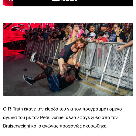
Ο R-Truth έκανε την είσοδό του για τον προγραμματισμένο
αγώνα του με τον Pete Dunne, αλλά έφαγε ξύλο από τον
Bruiserweight και ο αγώνας προφανώς ακυρώθηκε.