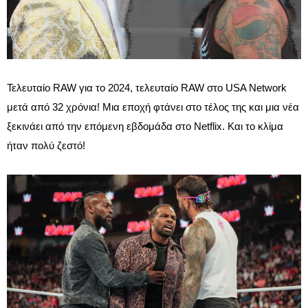
Τελευταίο RAW για το 2024, τελευταίο RAW στο USA Network
μετά από 32 χρόνια! Μια εποχή φτάνει στο τέλος της και μια νέα
ξεκινάει από την επόμενη εβδομάδα στο Netflix. Και το κλίμα
ήταν πολύ ζεστό!