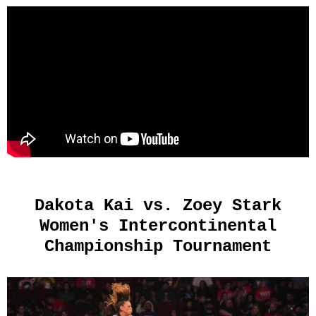
Dakota Kai vs. Zoey Stark
Women's Intercontinental
Championship Tournament