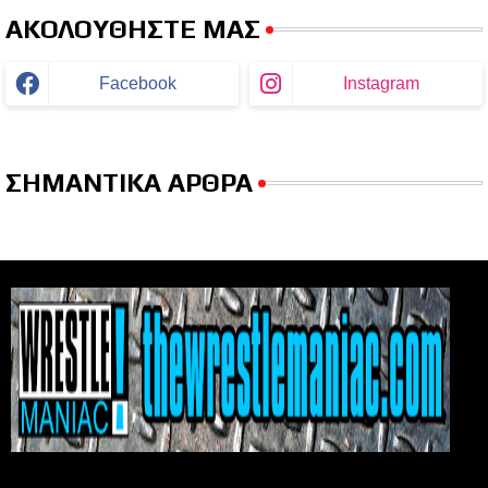
ΑΚΟΛΟΥΘΗΣΤΕ ΜΑΣ
Facebook
Instagram
ΣΗΜΑΝΤΙΚΑ ΑΡΘΡΑ