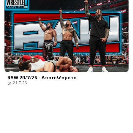
RAW 20/7/26 - Αποτελέσματα
21.7.26