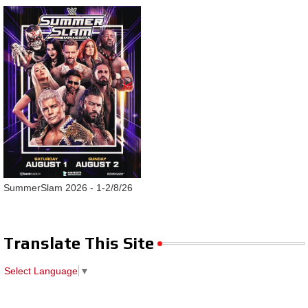
SummerSlam 2026 - 1-2/8/26
Translate This Site
Select Language
▼