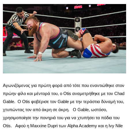
Αγωνιζόμενος για πρώτη φορά από τότε που εναντιώθηκε στον
πρώην φίλο και μέντορά του, ο Otis αναμετρήθηκε με τον Chad
Gable. Ο Otis φοβέρισε τον Gable με την τεράστια δύναμή του,
χτυπώντας τον από άκρη σε άκρη. Ο Gable, ωστόσο,
χρησιμοποίησε την πονηριά του για να χτυπήσει τα πόδια του
Otis. Αφού η Maxxine Dupri των Alpha Academy και η Ivy Nile