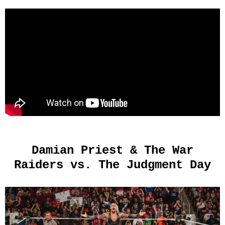
Damian Priest & The War
Raiders vs. The Judgment Day