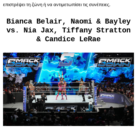
επιστρέψει τη ζώνη ή να αντιμετωπίσει τις συνέπειες.
Bianca Belair, Naomi & Bayley
vs. Nia Jax, Tiffany Stratton
& Candice LeRae