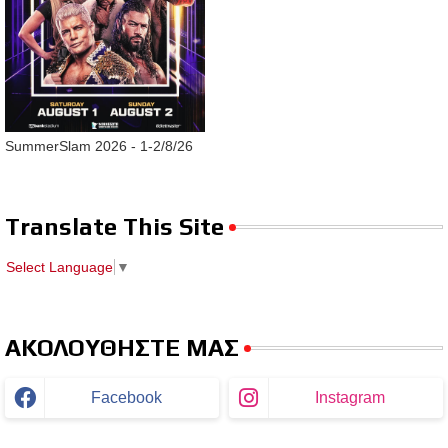
SummerSlam 2026 - 1-2/8/26
Translate This Site
Select Language
▼
ΑΚΟΛΟΥΘΗΣΤΕ ΜΑΣ
Facebook
Instagram