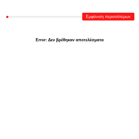
Εμφάνιση περισσότερων
Error:
Δεν βρέθηκαν αποτελέσματα