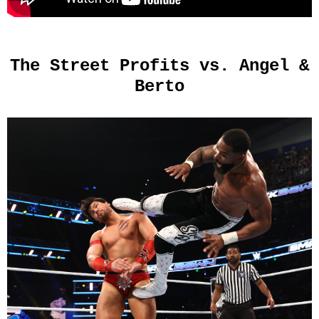
The Street Profits vs. Angel &
Berto