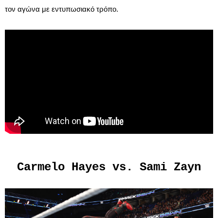
τον αγώνα με εντυπωσιακό τρόπο.
Carmelo Hayes vs. Sami Zayn