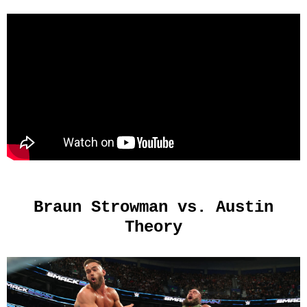
Braun Strowman vs. Austin
Theory