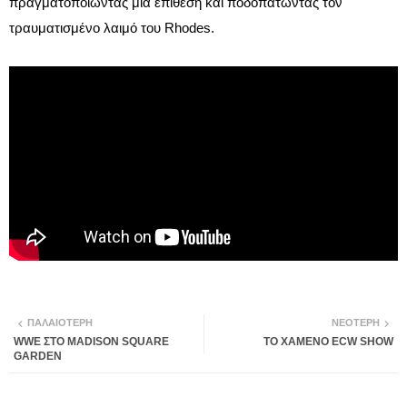
πραγματοποιώντας μια επίθεση και ποδοπατώντας τον
τραυματισμένο λαιμό του Rhodes.
ΠΑΛΑΙΌΤΕΡΗ
ΝΕΌΤΕΡΗ
WWE ΣΤΟ MADISON SQUARE
ΤΟ ΧΑΜΕΝΟ ECW SHOW
GARDEN