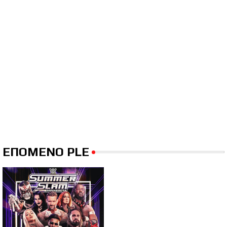
ΕΠΟΜΕΝΟ PLE