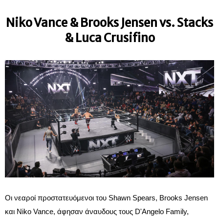
Niko Vance & Brooks Jensen vs. Stacks
& Luca Crusifino
Οι νεαροί προστατευόμενοι του Shawn Spears, Brooks Jensen
και Niko Vance, άφησαν άναυδους τους D'Angelo Family,