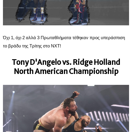
Όχι 1, όχι 2 αλλά 3 Πρωταθλήματα τέθηκαν προς υπεράσπιση
το βράδυ της Τρίτης στο NXT!
Tony D'Angelo vs. Ridge Holland
North American Championship