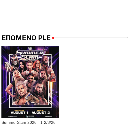
ΕΠΟΜΕΝΟ PLE
SummerSlam 2026 - 1-2/8/26