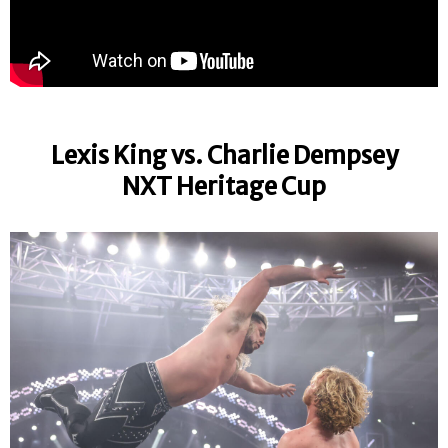
Lexis King vs. Charlie Dempsey
NXT Heritage Cup