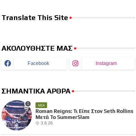
Translate This Site
ΑΚΟΛΟΥΘΗΣΤΕ ΜΑΣ
Facebook
Instagram
ΣΗΜΑΝΤΙΚΑ ΑΡΘΡΑ
ΝΕΑ
Roman Reigns: Τι Είπε Στον Seth Rollins
Μετά Το SummerSlam
3.8.26