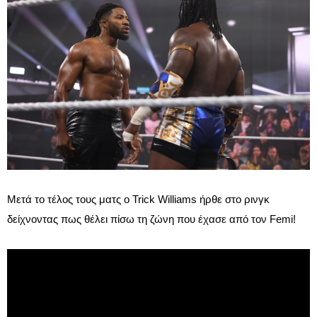
Μετά το τέλος τους ματς ο Trick Williams ήρθε στο ρινγκ
δείχνοντας πως θέλει πίσω τη ζώνη που έχασε από τον Femi!