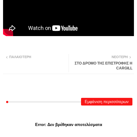
ΠΑΛΑΙΌΤΕΡΗ
ΝΕΌΤΕΡΗ
ΣΤΟ ΔΡΟΜΟ ΤΗΣ ΕΠΙΣΤΡΟΦΗΣ Η
CARGILL
Εμφάνιση περισσότερων
Error:
Δεν βρέθηκαν αποτελέσματα