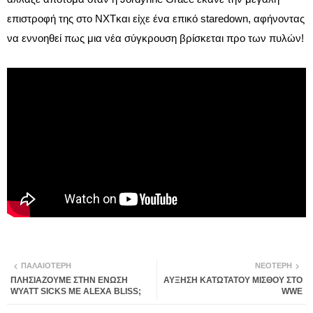
επιστροφή της στο NXTκαι είχε ένα επικό staredown, αφήνοντας
να εννοηθεί πως μια νέα σύγκρουση βρίσκεται προ των πυλών!
ΠΑΛΑΙΌΤΕΡΗ
ΝΕΌΤΕΡΗ
ΠΛΗΣΙΑΖΟΥΜΕ ΣΤΗΝ ΕΝΩΣΗ
ΑΥΞΗΣΗ ΚΑΤΩΤΑΤΟΥ ΜΙΣΘΟΥ ΣΤΟ
WYATT SICKS ΜΕ ALEXA BLISS;
WWE