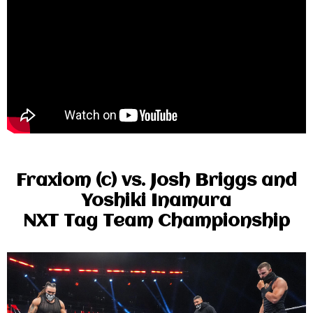
Fraxiom (c) vs. Josh Briggs and
Yoshiki Inamura
NXT Tag Team Championship