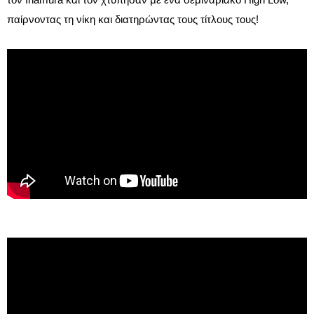
παίρνοντας τη νίκη και διατηρώντας τους τίτλους τους!