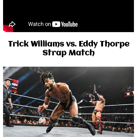
Trick Williams vs. Eddy Thorpe
Strap Match