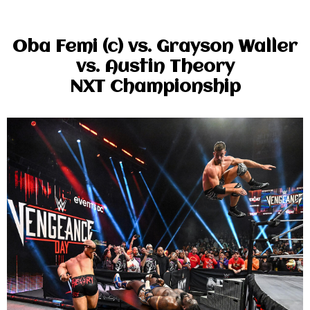
Oba Femi (c) vs. Grayson Waller
vs. Austin Theory
NXT Championship