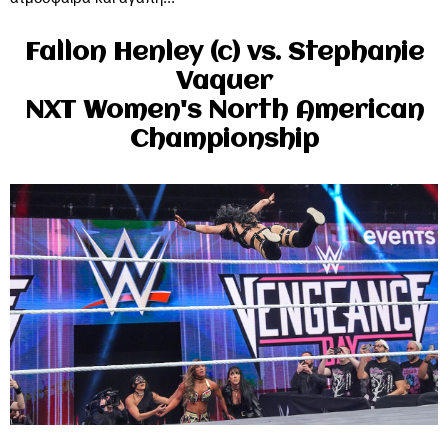
Fallon Henley (c) vs. Stephanie
Vaquer
NXT Women's North American
Championship