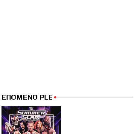
ΕΠΟΜΕΝΟ PLE