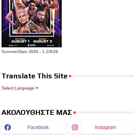
SummerSlam 2026 - 1-2/8/26
Translate This Site
Select Language
▼
ΑΚΟΛΟΥΘΗΣΤΕ ΜΑΣ
Facebook
Instagram