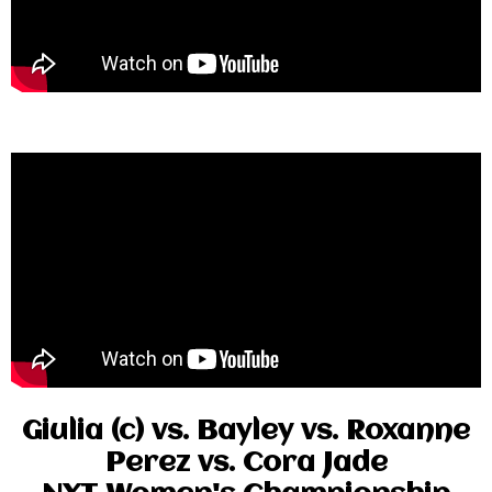
Giulia (c) vs. Bayley vs. Roxanne
Perez vs. Cora Jade