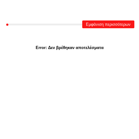
Εμφάνιση περισσότερων
Error:
Δεν βρέθηκαν αποτελέσματα