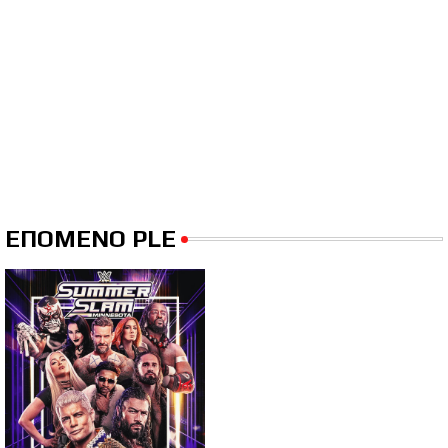
ΕΠΟΜΕΝΟ PLE