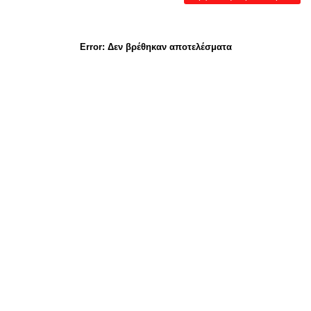
Error:
Δεν βρέθηκαν αποτελέσματα