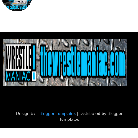
Design by -
Blogger Templates
| Distributed by
Blogger
Templates