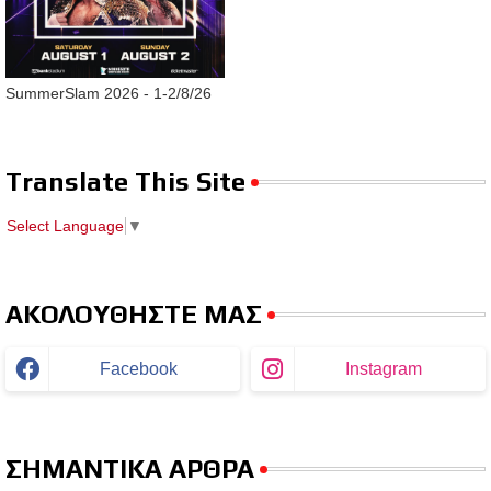
SummerSlam 2026 - 1-2/8/26
Translate This Site
Select Language
▼
ΑΚΟΛΟΥΘΗΣΤΕ ΜΑΣ
Facebook
Instagram
ΣΗΜΑΝΤΙΚΑ ΑΡΘΡΑ