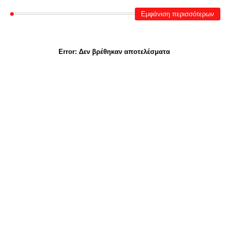
Εμφάνιση περισσότερων
Error:
Δεν βρέθηκαν αποτελέσματα