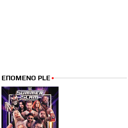
ΕΠΟΜΕΝΟ PLE