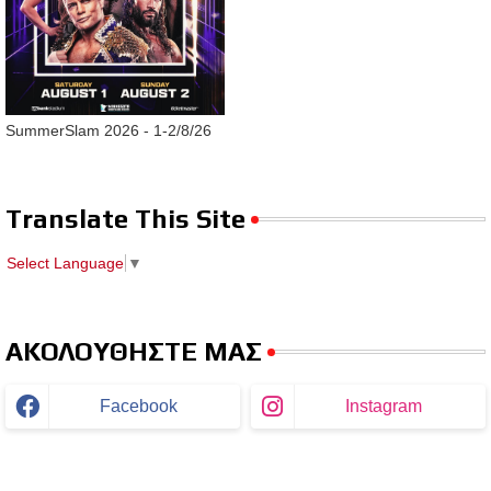
SummerSlam 2026 - 1-2/8/26
Translate This Site
Select Language
▼
ΑΚΟΛΟΥΘΗΣΤΕ ΜΑΣ
Facebook
Instagram