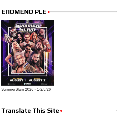
ΕΠΟΜΕΝΟ PLE
SummerSlam 2026 - 1-2/8/26
Translate This Site