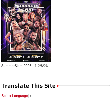
SummerSlam 2026 - 1-2/8/26
Translate This Site
Select Language
▼