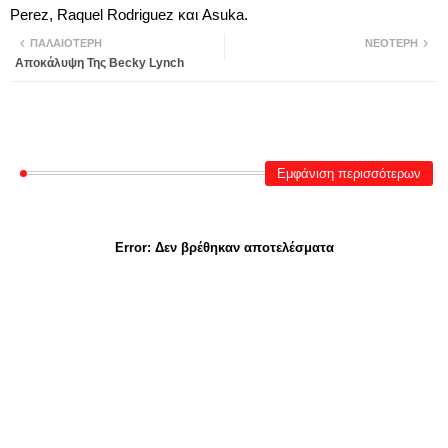
Perez, Raquel Rodriguez και Asuka.
ΠΑΛΑΙΌΤΕΡΗ
ΝΕΌΤΕΡΗ
Αποκάλυψη Της Becky Lynch
Εμφάνιση περισσότερων
Error:
Δεν βρέθηκαν αποτελέσματα