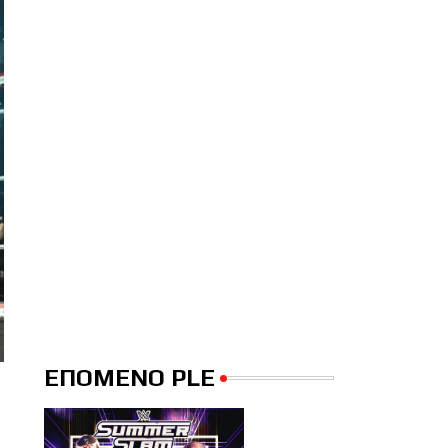
ΕΠΟΜΕΝΟ PLE