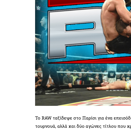
Το RAW ταξίδεψε στο Παρίσι για ένα επεισόδ
τουρνουά, αλλά και δύο αγώνες τίτλου που κ