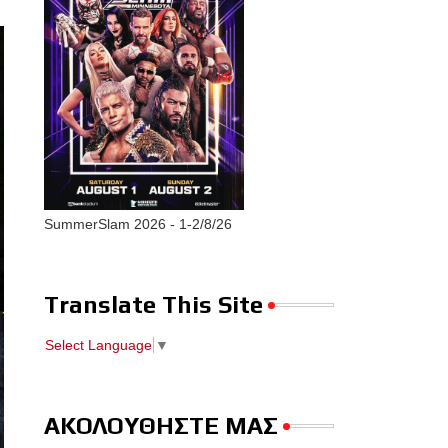
SummerSlam 2026 - 1-2/8/26
Translate This Site
Select Language
▼
ΑΚΟΛΟΥΘΗΣΤΕ ΜΑΣ