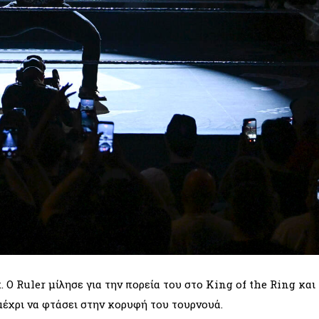
. Ο Ruler μίλησε για την πορεία του στο King of the Ring και
μέχρι να φτάσει στην κορυφή του τουρνουά.