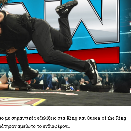
ιο με σημαντικές εξελίξεις στα King και Queen of the Ring
ράτησαν αμείωτο το ενδιαφέρον...