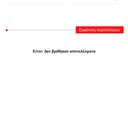
Εμφάνιση περισσότερων
Error:
Δεν βρέθηκαν αποτελέσματα