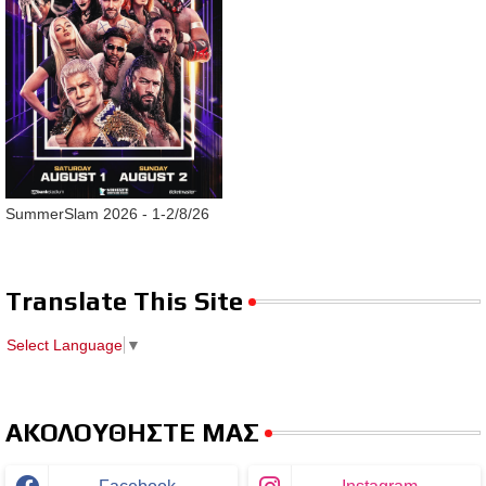
SummerSlam 2026 - 1-2/8/26
Translate This Site
Select Language
▼
ΑΚΟΛΟΥΘΗΣΤΕ ΜΑΣ