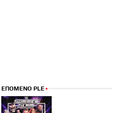
ΕΠΟΜΕΝΟ PLE