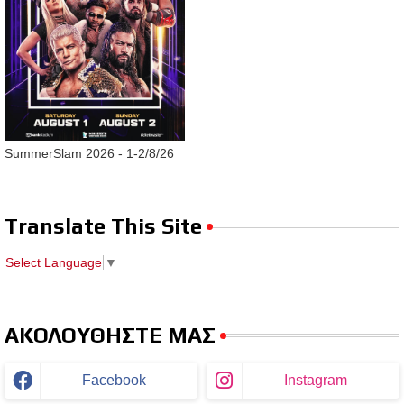
SummerSlam 2026 - 1-2/8/26
Translate This Site
Select Language
▼
ΑΚΟΛΟΥΘΗΣΤΕ ΜΑΣ
Facebook
Instagram