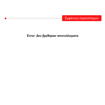
Εμφάνιση περισσότερων
Error:
Δεν βρέθηκαν αποτελέσματα