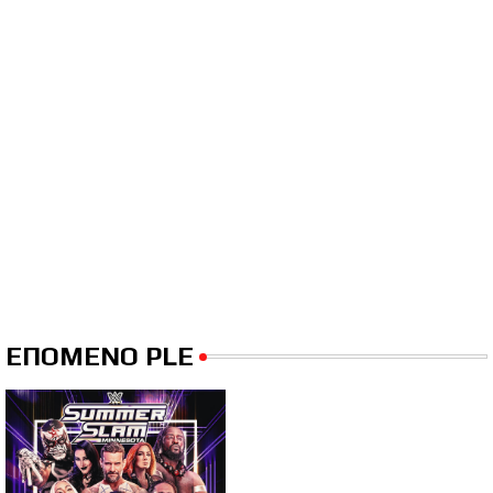
ΕΠΟΜΕΝΟ PLE