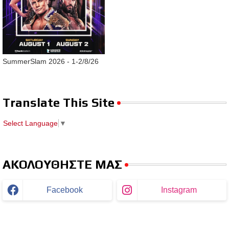
SummerSlam 2026 - 1-2/8/26
Translate This Site
Select Language
▼
ΑΚΟΛΟΥΘΗΣΤΕ ΜΑΣ
Facebook
Instagram