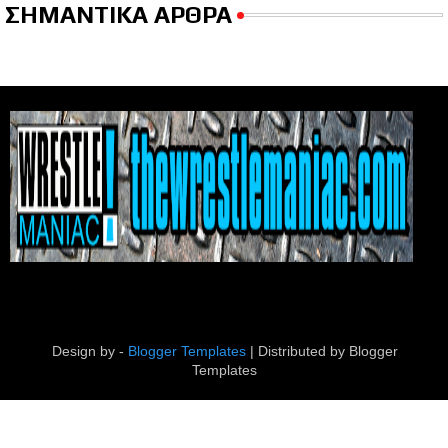
ΣΗΜΑΝΤΙΚΑ ΑΡΘΡΑ
Design by -
Blogger Templates
| Distributed by
Blogger
Templates