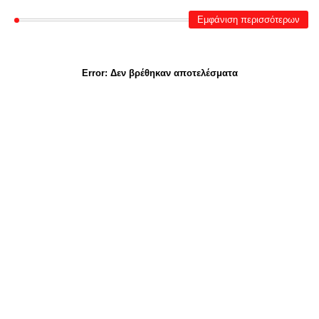
Εμφάνιση περισσότερων
Error:
Δεν βρέθηκαν αποτελέσματα