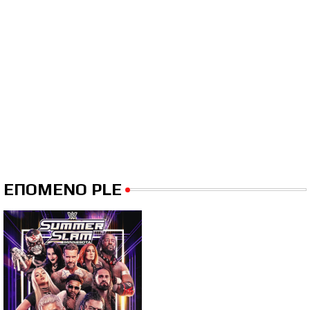
ΕΠΟΜΕΝΟ PLE