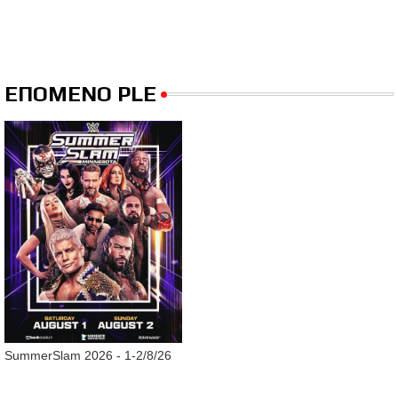
ΕΠΟΜΕΝΟ PLE
SummerSlam 2026 - 1-2/8/26