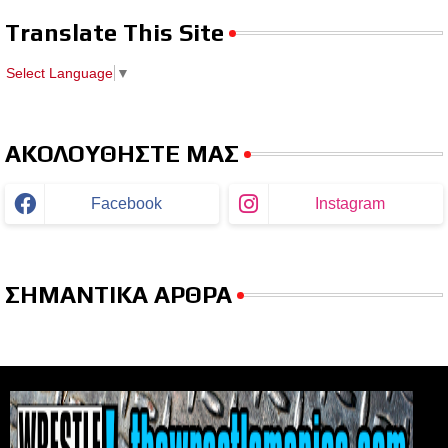
Translate This Site
Select Language
▼
ΑΚΟΛΟΥΘΗΣΤΕ ΜΑΣ
Facebook
Instagram
ΣΗΜΑΝΤΙΚΑ ΑΡΘΡΑ