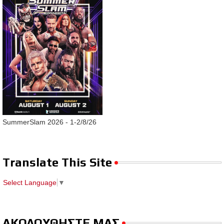
SummerSlam 2026 - 1-2/8/26
Translate This Site
Select Language
▼
ΑΚΟΛΟΥΘΗΣΤΕ ΜΑΣ