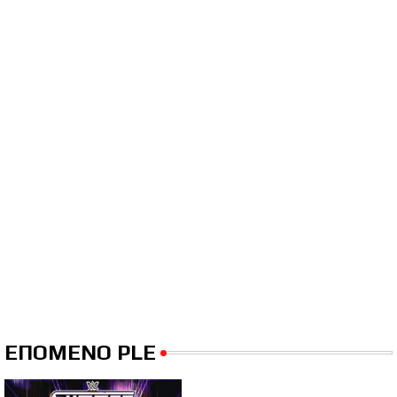
ΕΠΟΜΕΝΟ PLE