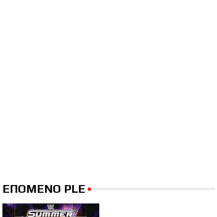
ΕΠΟΜΕΝΟ PLE