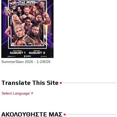
SummerSlam 2026 - 1-2/8/26
Translate This Site
Select Language
▼
ΑΚΟΛΟΥΘΗΣΤΕ ΜΑΣ