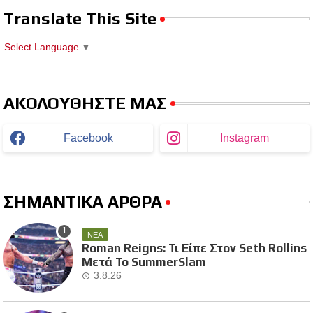
Translate This Site
Select Language
▼
ΑΚΟΛΟΥΘΗΣΤΕ ΜΑΣ
Facebook
Instagram
ΣΗΜΑΝΤΙΚΑ ΑΡΘΡΑ
ΝΕΑ
Roman Reigns: Τι Είπε Στον Seth Rollins
Μετά Το SummerSlam
3.8.26