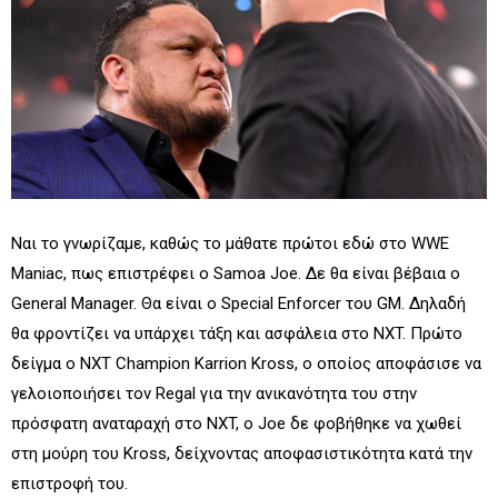
Ναι το γνωρίζαμε, καθώς το μάθατε πρώτοι εδώ στο WWE
Maniac, πως επιστρέφει ο Samoa Joe. Δε θα είναι βέβαια ο
General Manager. Θα είναι ο Special Enforcer του GM. Δηλαδή
θα φροντίζει να υπάρχει τάξη και ασφάλεια στο NXT. Πρώτο
δείγμα ο NXT Champion Karrion Kross, ο οποίος αποφάσισε να
γελοιοποιήσει τον Regal για την ανικανότητα του στην
πρόσφατη αναταραχή στο NXT, ο Joe δε φοβήθηκε να χωθεί
στη μούρη του Kross, δείχνοντας αποφασιστικότητα κατά την
επιστροφή του.