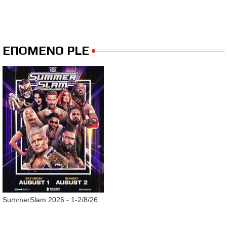
ΕΠΟΜΕΝΟ PLE
SummerSlam 2026 - 1-2/8/26