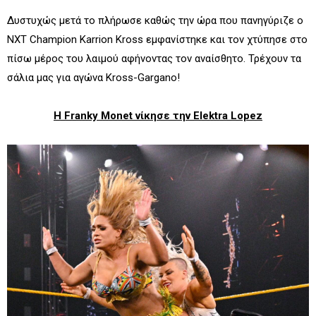
Δυστυχώς μετά το πλήρωσε καθώς την ώρα που πανηγύριζε ο
NXT Champion Karrion Kross εμφανίστηκε και τον χτύπησε στο
πίσω μέρος του λαιμού αφήνοντας τον αναίσθητο. Τρέχουν τα
σάλια μας για αγώνα Kross-Gargano!
Η Franky Monet νίκησε την Elektra Lopez