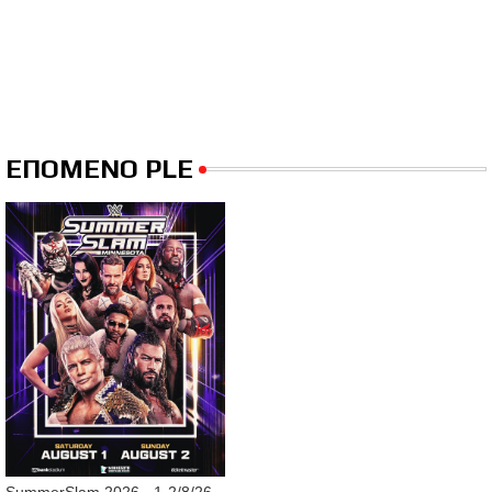
ΕΠΟΜΕΝΟ PLE