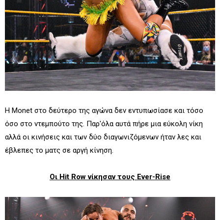
Η Monet στο δεύτερο της αγώνα δεν εντυπωσίασε και τόσο
όσο στο ντεμπούτο της. Παρ'όλα αυτά πήρε μια εύκολη νίκη
αλλά οι κινήσεις και των δύο διαγωνιζόμενων ήταν λες και
έβλεπες το ματς σε αργή κίνηση.
Οι Hit Row νίκησαν τους Ever-Rise