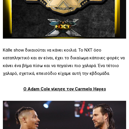
Κάθε show δικαιούται να κάνει κοιλιά. Το NXT όσο
καταπληκτικό και αν είναι, έχει το δικαίωμα κάποιες φορές να
κάνει ένα βήμα πίσω και να πηγαίνει πιο χαλαρά. Ένα τέτοιο
χαλαρό, σχετικά, επεισόδιο είχαμε αυτή την εβδομάδα.
Ο Adam Cole νίκησε τον Carmelo Hayes