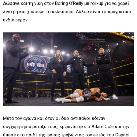
Δώσανε και τη νίκη στον Boring O'Reilly με roll-up για να χαρεί
λίγο μη και χάσουμε το κελεπούρι. Αλλού είναι το πραγματικό
ενδιαφέρον.
Μετά τον αγώνα και όταν οι δύο αντίπαλοι έδιναν
συγχαρητήρια μεταξύ τους, εμφανίστηκε ο Adam Cole και την
έπεσε στο παιδί της φάπας τραβώντας τον εκτός του Capitol