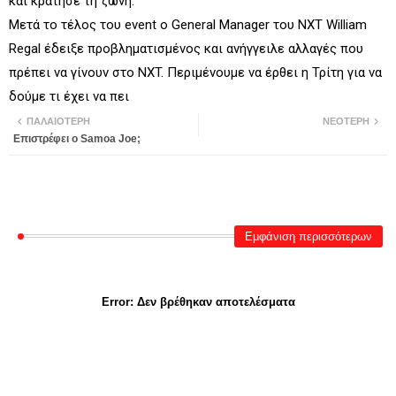
και κράτησε τη ζώνη.
Μετά το τέλος του event ο General Manager του NXT William
Regal έδειξε προβληματισμένος και ανήγγειλε αλλαγές που
πρέπει να γίνουν στο NXT. Περιμένουμε να έρθει η Τρίτη για να
δούμε τι έχει να πει
ΠΑΛΑΙΌΤΕΡΗ
ΝΕΌΤΕΡΗ
Επιστρέφει ο Samoa Joe;
Εμφάνιση περισσότερων
Error:
Δεν βρέθηκαν αποτελέσματα