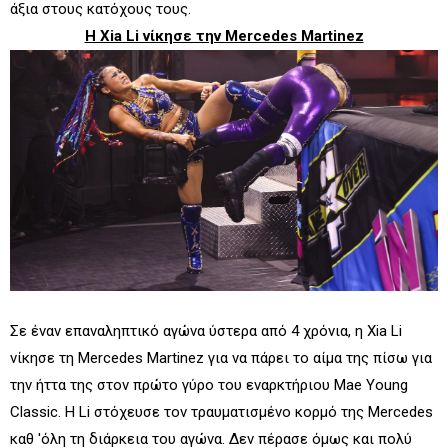
άξια στους κατόχους τους.
Η Xia Li νίκησε την Mercedes Martinez
Σε έναν επαναληπτικό αγώνα ύστερα από 4 χρόνια, η Xia Li
νίκησε τη Mercedes Martinez για να πάρει το αίμα της πίσω για
την ήττα της στον πρώτο γύρο του εναρκτήριου Mae Young
Classic. Η Li στόχευσε τον τραυματισμένο κορμό της Mercedes
καθ 'όλη τη διάρκεια του αγώνα. Δεν πέρασε όμως και πολύ