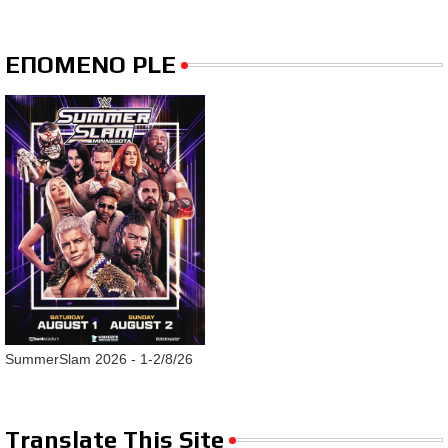
ΕΠΟΜΕΝΟ PLE
SummerSlam 2026 - 1-2/8/26
Translate This Site