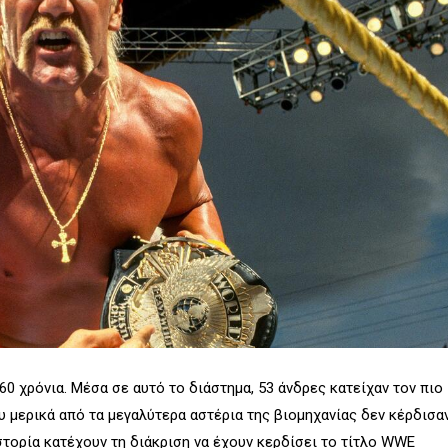
 χρόνια. Μέσα σε αυτό το διάστημα, 53 άνδρες κατείχαν τον πιο
 μερικά από τα μεγαλύτερα αστέρια της βιομηχανίας δεν κέρδισα
ιστορία κατέχουν τη διάκριση να έχουν κερδίσει το τίτλο WWE