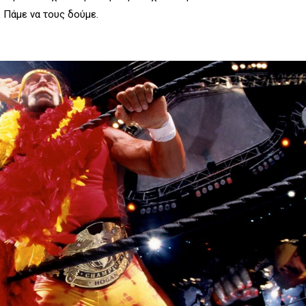
 Πάμε να τους δούμε.