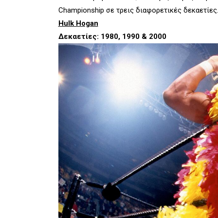
Championship σε τρεις διαφορετικές δεκαετίες.
Hulk Hogan
Δεκαετίες: 1980, 1990 & 2000