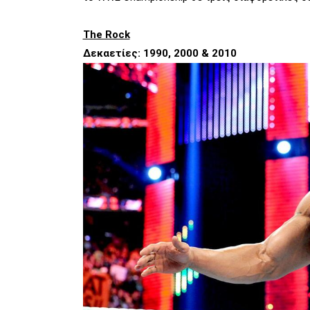
The Rock
Δεκαετίες: 1990, 2000 & 2010