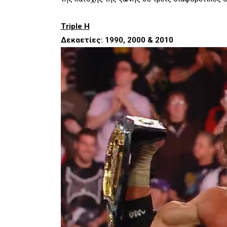
Triple H
Δεκαετίες: 1990, 2000 & 2010