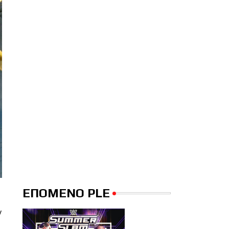
ΕΠΟΜΕΝΟ PLE
ν