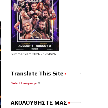
SummerSlam 2026 - 1-2/8/26
Translate This Site
Select Language
▼
ΑΚΟΛΟΥΘΗΣΤΕ ΜΑΣ