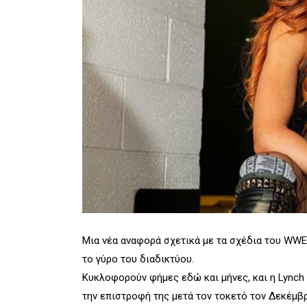
Μια νέα αναφορά σχετικά με τα σχέδια του WWE γ
το γύρο του διαδικτύου.
Κυκλοφορούν φήμες εδώ και μήνες, και η Lynch
την επιστροφή της μετά τον τοκετό τον Δεκέμβρ