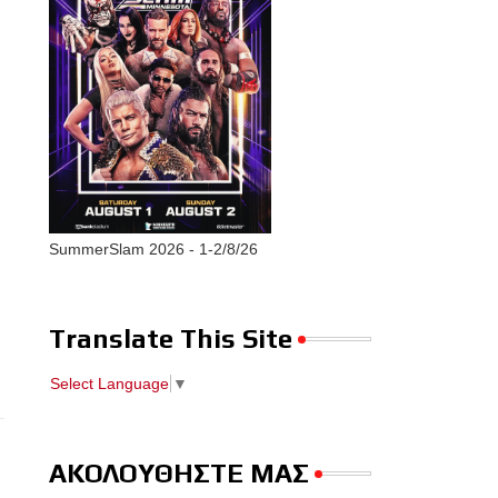
SummerSlam 2026 - 1-2/8/26
Translate This Site
Select Language
▼
ΑΚΟΛΟΥΘΗΣΤΕ ΜΑΣ