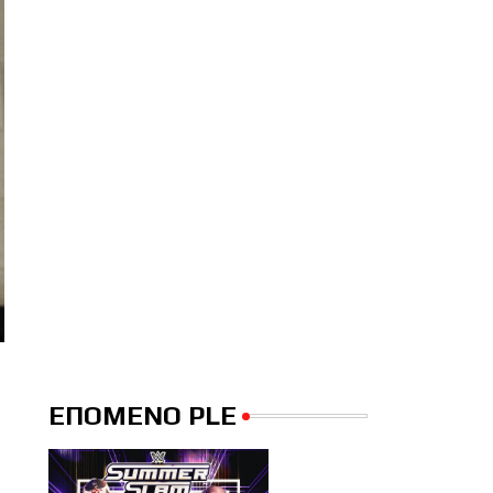
ΕΠΟΜΕΝΟ PLE