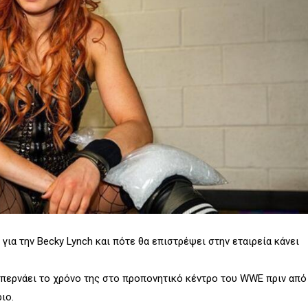
ια την Becky Lynch και πότε θα επιστρέψει στην εταιρεία κάνει
 περνάει το χρόνο της στο προπονητικό κέντρο του WWE πριν από
ιο.