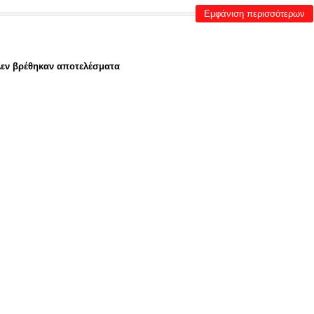
Εμφάνιση περισσότερων
εν βρέθηκαν αποτελέσματα