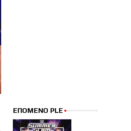
ΕΠΟΜΕΝΟ PLE
ί