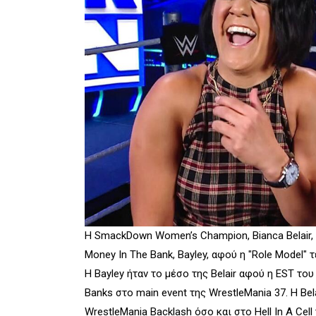
Η SmackDown Women’s Champion, Bianca Belair, 
Money In The Bank, Bayley, αφού η "Role Model"
Η Bayley ήταν το μέσο της Belair αφού η EST 
Banks στο main event της WrestleMania 37. Η Bela
WrestleMania Backlash όσο και στο Hell In A Cell