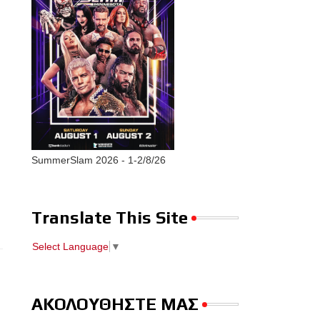
SummerSlam 2026 - 1-2/8/26
Translate This Site
Select Language
▼
ΑΚΟΛΟΥΘΗΣΤΕ ΜΑΣ