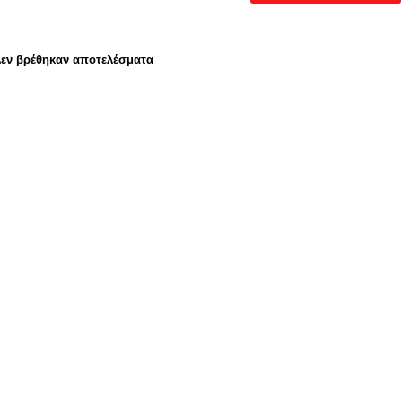
εν βρέθηκαν αποτελέσματα