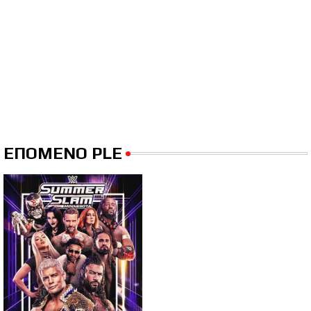
ΕΠΟΜΕΝΟ PLE