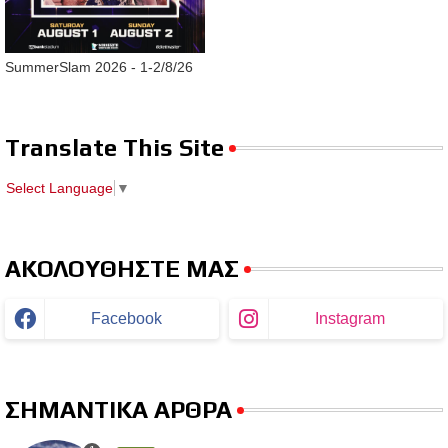
SummerSlam 2026 - 1-2/8/26
Translate This Site
Select Language
▼
ΑΚΟΛΟΥΘΗΣΤΕ ΜΑΣ
Facebook
Instagram
ΣΗΜΑΝΤΙΚΑ ΑΡΘΡΑ