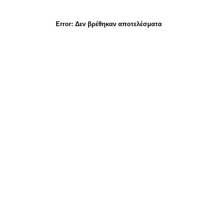
Error:
Δεν βρέθηκαν αποτελέσματα