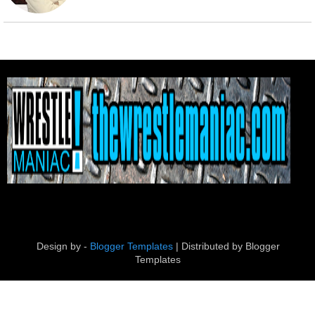
Design by -
Blogger Templates
| Distributed by
Blogger
Templates