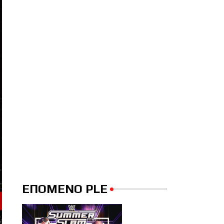
ΕΠΟΜΕΝΟ PLE