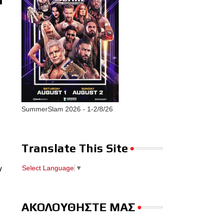
SummerSlam 2026 - 1-2/8/26
Translate This Site
Select Language
▼
y
ΑΚΟΛΟΥΘΗΣΤΕ ΜΑΣ