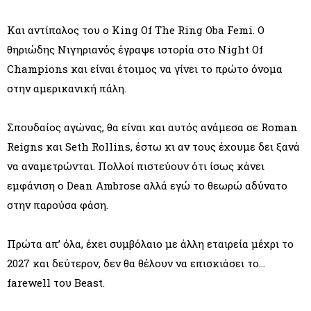
Και αντίπαλος του ο King Of The Ring Oba Femi. Ο
θηριώδης Νιγηριανός έγραψε ιστορία στο Night Of
Champions και είναι έτοιμος να γίνει το πρώτο όνομα
στην αμερικανική πάλη.
Σπουδαίος αγώνας, θα είναι και αυτός ανάμεσα σε Roman
Reigns και Seth Rollins, έστω κι αν τους έχουμε δει ξανά
να αναμετρώνται. Πολλοί πιστεύουν ότι ίσως κάνει
εμφάνιση ο Dean Ambrose αλλά εγώ το θεωρώ αδύνατο
στην παρούσα φάση.
Πρώτα απ’ όλα, έχει συμβόλαιο με άλλη εταιρεία μέχρι το
2027 και δεύτερον, δεν θα θέλουν να επισκιάσει το…
farewell του Beast.