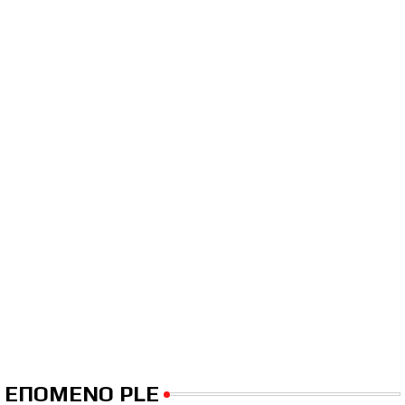
ΕΠΟΜΕΝΟ PLE