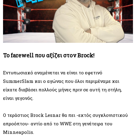
To farewell που αξίζει στον Brock!
Εντυπωσιακό αναμένεται να είναι το εφετινό
SummerSlam και ο αγώνας που όλοι περιμέναμε και
είχατε διαβάσει πολλούς μήνες πριν σε αυτή τη στήλη,
είναι γεγονός.
Ο τεράστιος Brock Lesnar θα πει -εκτός συγκλονιστικού
απροόπτου- αντίο από το WWE στη γενέτειρα του
Minneapolis.