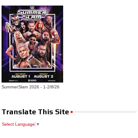
SummerSlam 2026 - 1-2/8/26
Translate This Site
Select Language
▼