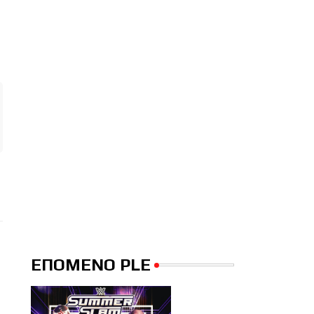
ΕΠΟΜΕΝΟ PLE