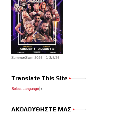
SummerSlam 2026 - 1-2/8/26
Translate This Site
Select Language
▼
ΑΚΟΛΟΥΘΗΣΤΕ ΜΑΣ