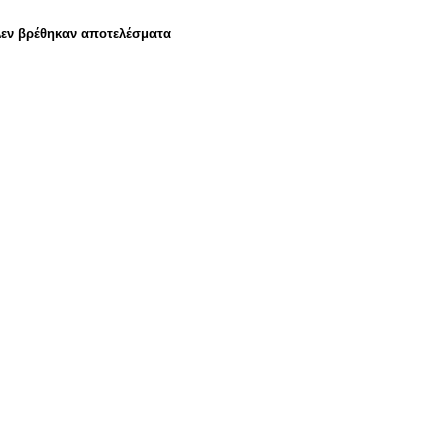
εν βρέθηκαν αποτελέσματα