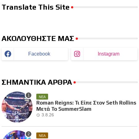
Translate This Site
ΑΚΟΛΟΥΘΗΣΤΕ ΜΑΣ
Facebook
Instagram
ΣΗΜΑΝΤΙΚΑ ΑΡΘΡΑ
ΝΕΑ
Roman Reigns: Τι Είπε Στον Seth Rollins
Μετά Το SummerSlam
3.8.26
ΝΕΑ