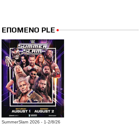
ΕΠΟΜΕΝΟ PLE
SummerSlam 2026 - 1-2/8/26