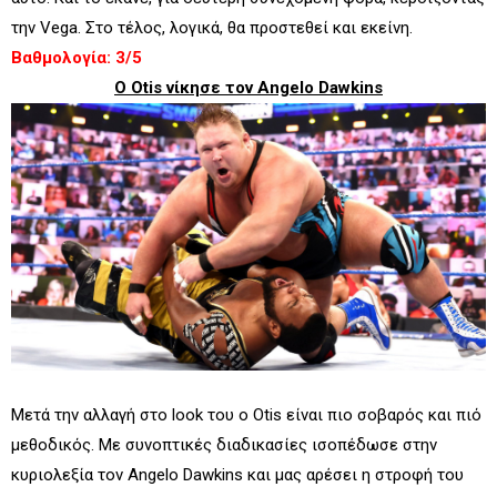
την Vega. Στο τέλος, λογικά, θα προστεθεί και εκείνη.
Βαθμολογία: 3/5
Ο Otis νίκησε τον Angelo Dawkins
Μετά την αλλαγή στο look του ο Otis είναι πιο σοβαρός και πιό
μεθοδικός. Με συνοπτικές διαδικασίες ισοπέδωσε στην
κυριολεξία τον Angelo Dawkins και μας αρέσει η στροφή του