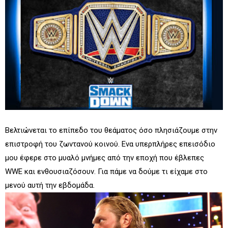
Βελτιώνεται το επίπεδο του θεάματος όσο πλησιάζουμε στην
επιστροφή του ζωντανού κοινού. Ενα υπερπλήρες επεισόδιο
μου έφερε στο μυαλό μνήμες από την εποχή που έβλεπες
WWE και ενθουσιαζόσουν. Για πάμε να δούμε τι είχαμε στο
μενού αυτή την εβδομάδα.