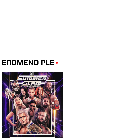
ΕΠΟΜΕΝΟ PLE