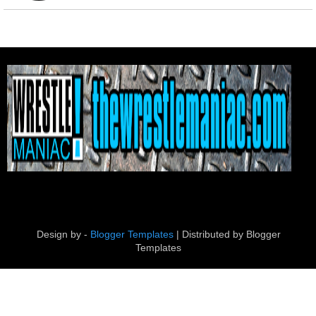
Design by -
Blogger Templates
| Distributed by
Blogger
Templates