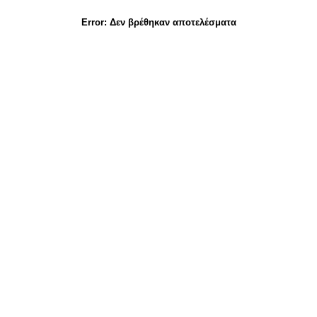
Error:
Δεν βρέθηκαν αποτελέσματα