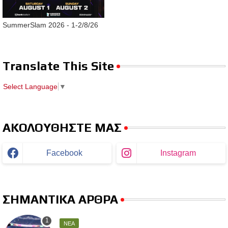
SummerSlam 2026 - 1-2/8/26
Translate This Site
Select Language
▼
ΑΚΟΛΟΥΘΗΣΤΕ ΜΑΣ
Facebook
Instagram
ΣΗΜΑΝΤΙΚΑ ΑΡΘΡΑ
ΝΕΑ