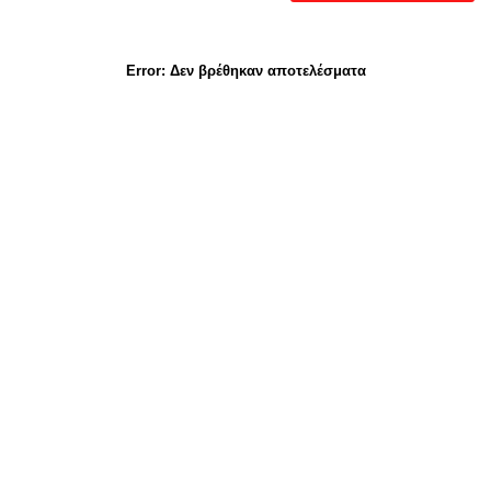
Error:
Δεν βρέθηκαν αποτελέσματα