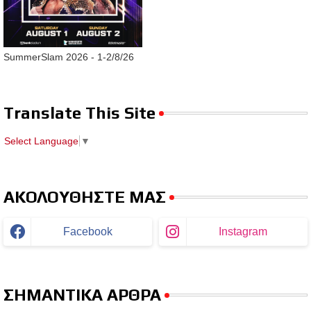
SummerSlam 2026 - 1-2/8/26
Translate This Site
Select Language
▼
ΑΚΟΛΟΥΘΗΣΤΕ ΜΑΣ
Facebook
Instagram
ΣΗΜΑΝΤΙΚΑ ΑΡΘΡΑ