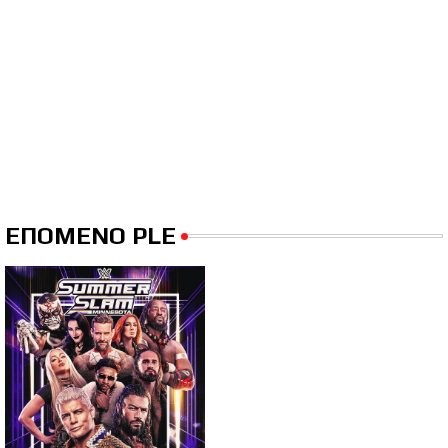
ΕΠΟΜΕΝΟ PLE