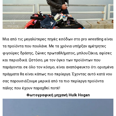
Μια από τις μεγαλύτερες πηγές εσόδων στο pro wrestling είναι
τα προϊόντα που πουλάνε. Με τα χρόνια υπήρξαν αμέτρητες
φιγούρες δράσης, ζώνες πρωταθλήματος, μπλουζάκια, αφίσες
και περιοδικά. Ωστόσο, με τον όγκο των προϊόντων που
παράγονται σε όλο τον κόσμο, είναι αναπόφευκτο ότι ορισμένα
πράγματα θα είναι κάπως πιο περίεργα. Έχοντας αυτό κατά νου
σας παρουσιάζουμε μερικά από τα πιο περίεργα προϊόντα
πάλης που έχουν παραχθεί ποτέ!
Φωτογραφική μηχανή Hulk Hogan