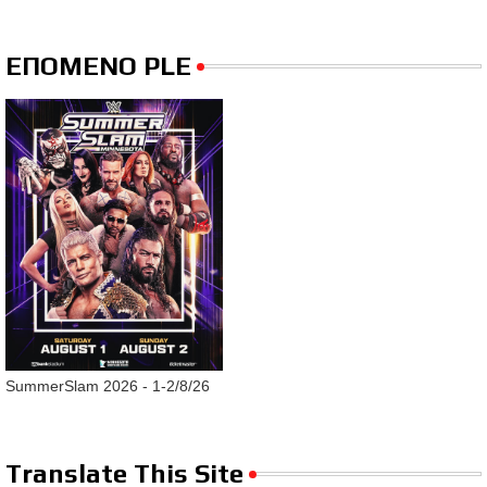
ΕΠΟΜΕΝΟ PLE
SummerSlam 2026 - 1-2/8/26
Translate This Site