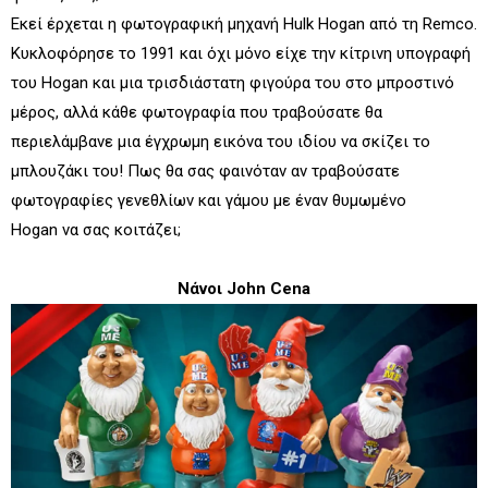
Εκεί έρχεται η φωτογραφική μηχανή Hulk Hogan από τη Remco.
Κυκλοφόρησε το 1991 και όχι μόνο είχε την κίτρινη υπογραφή
του Hogan και μια τρισδιάστατη φιγούρα του στο μπροστινό
μέρος, αλλά κάθε φωτογραφία που τραβούσατε θα
περιελάμβανε μια έγχρωμη εικόνα του ιδίου να σκίζει το
μπλουζάκι του! Πως θα σας φαινόταν αν τραβούσατε
φωτογραφίες γενεθλίων και γάμου με έναν θυμωμένο
Hogan να σας κοιτάζει;
Νάνοι John Cena