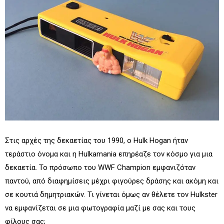
Στις αρχές της δεκαετίας του 1990, ο Hulk Hogan ήταν
τεράστιο όνομα και η Hulkamania επηρέαζε τον κόσμο για μια
δεκαετία. Το πρόσωπο του WWF Champion εμφανιζόταν
παντού, από διαφημίσεις μέχρι φιγούρες δράσης και ακόμη και
σε κουτιά δημητριακών. Τι γίνεται όμως αν θέλετε τον Hulkster
να εμφανίζεται σε μια φωτογραφία μαζί με σας και τους
φίλους σας;