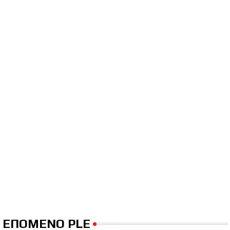
ΕΠΟΜΕΝΟ PLE