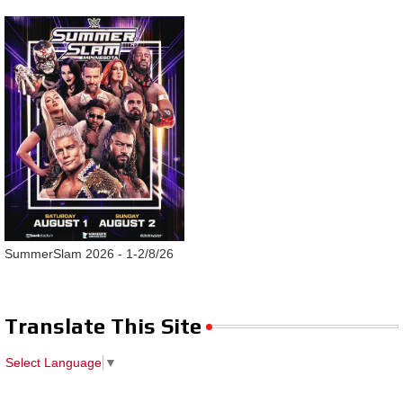
SummerSlam 2026 - 1-2/8/26
Translate This Site
Select Language
▼