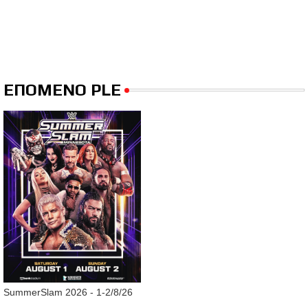
ΕΠΟΜΕΝΟ PLE
SummerSlam 2026 - 1-2/8/26