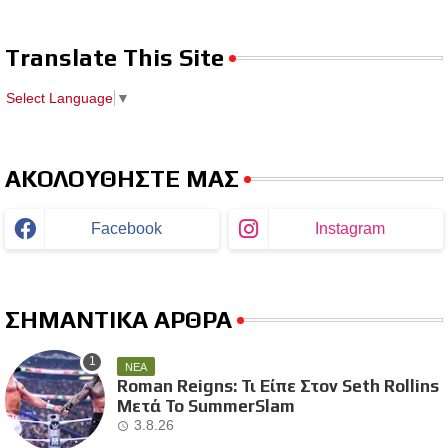
Translate This Site
Select Language
▼
ΑΚΟΛΟΥΘΗΣΤΕ ΜΑΣ
Facebook
Instagram
ΣΗΜΑΝΤΙΚΑ ΑΡΘΡΑ
ΝΕΑ
Roman Reigns: Τι Είπε Στον Seth Rollins
Μετά Το SummerSlam
3.8.26