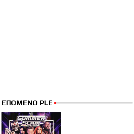
ΕΠΟΜΕΝΟ PLE