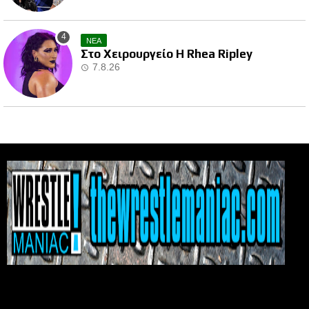
ΝΕΑ
Στο Χειρουργείο Η Rhea Ripley
7.8.26