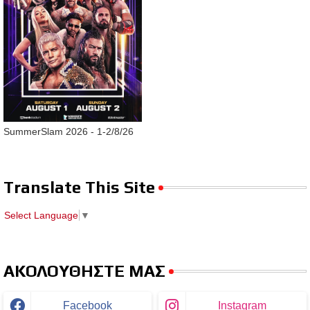
SummerSlam 2026 - 1-2/8/26
Translate This Site
Select Language
▼
ΑΚΟΛΟΥΘΗΣΤΕ ΜΑΣ
Facebook
Instagram