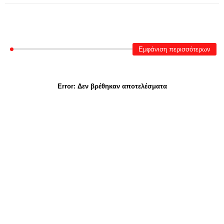
Εμφάνιση περισσότερων
Error:
Δεν βρέθηκαν αποτελέσματα