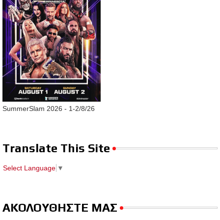
SummerSlam 2026 - 1-2/8/26
Translate This Site
Select Language
▼
ΑΚΟΛΟΥΘΗΣΤΕ ΜΑΣ