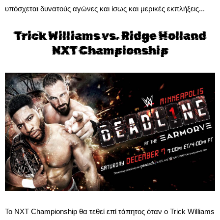
υπόσχεται δυνατούς αγώνες και ίσως και μερικές εκπλήξεις...
Trick Williams vs. Ridge Holland
NXT Championship
Το NXT Championship θα τεθεί επί τάπητος όταν ο Trick Williams