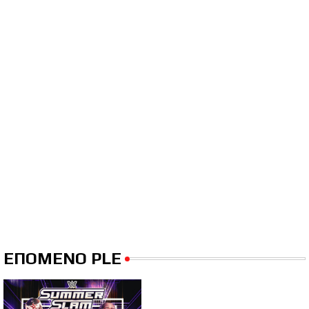
ΕΠΟΜΕΝΟ PLE