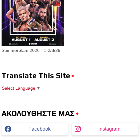
SummerSlam 2026 - 1-2/8/26
Translate This Site
Select Language
▼
ΑΚΟΛΟΥΘΗΣΤΕ ΜΑΣ
Facebook
Instagram