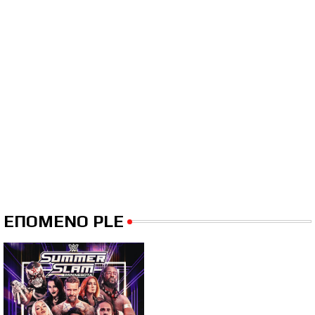
ΕΠΟΜΕΝΟ PLE