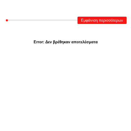
Εμφάνιση περισσότερων
Error:
Δεν βρέθηκαν αποτελέσματα