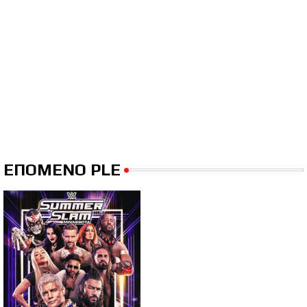
ΕΠΟΜΕΝΟ PLE