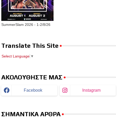
SummerSlam 2026 - 1-2/8/26
Translate This Site
Select Language
▼
ΑΚΟΛΟΥΘΗΣΤΕ ΜΑΣ
Facebook
Instagram
ΣΗΜΑΝΤΙΚΑ ΑΡΘΡΑ