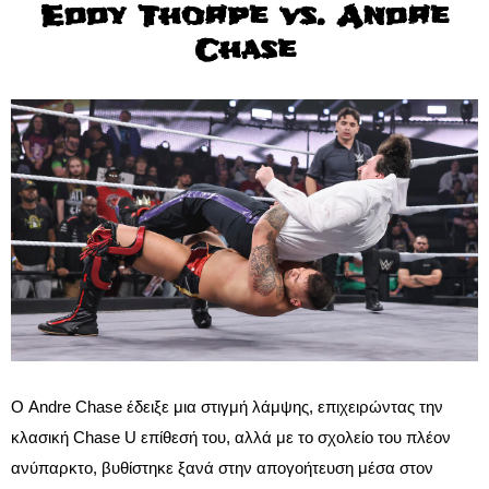
Eddy Thorpe vs. Andre
Chase
Ο Andre Chase έδειξε μια στιγμή λάμψης, επιχειρώντας την
κλασική Chase U επίθεσή του, αλλά με το σχολείο του πλέον
ανύπαρκτο, βυθίστηκε ξανά στην απογοήτευση μέσα στον