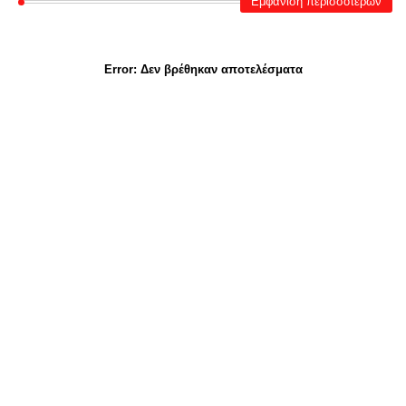
Εμφάνιση περισσότερων
Error:
Δεν βρέθηκαν αποτελέσματα