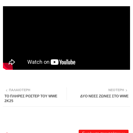
ΠΑΛΑΙΌΤΕΡΗ
ΝΕΌΤΕΡΗ
ΤΟ ΠΛΗΡΕΣ ΡΟΣΤΕΡ ΤΟΥ WWE
ΔΥΟ ΝΕΕΣ ΖΩΝΕΣ ΣΤΟ WWE
2K25