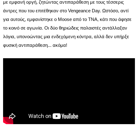
με εμφανή οργή, ζητώντας αντιπαράθεση με τους τέσσερις
άντρες που του επιτέθηκαν στο Vengeance Day. Ωστόσο, αντί
για αυτούς, εμφανίστηκε ο Moose από το TNA, κάτι που άφησε
το κοινό σε αγωνία. Οι δύο θηριώδεις παλαιστές αντάλλαξαν
λόγια, υπονοώντας μια ενδεχόμενη κόντρα, αλλά δεν υπήρξε
φυσική αντιπαράθεση... ακόμα!