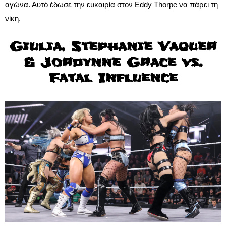
αγώνα. Αυτό έδωσε την ευκαιρία στον Eddy Thorpe να πάρει τη
νίκη.
Giulia, Stephanie Vaquer
& Jordynne Grace vs.
Fatal Influence