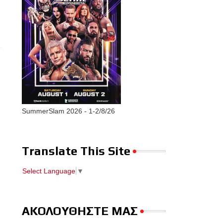
SummerSlam 2026 - 1-2/8/26
Translate This Site
Select Language
▼
ΑΚΟΛΟΥΘΗΣΤΕ ΜΑΣ