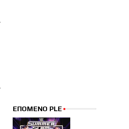
 
 
ΕΠΟΜΕΝΟ PLE