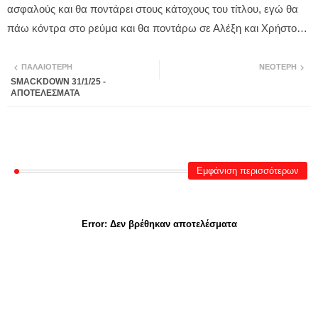
ασφαλούς και θα ποντάρει στους κάτοχους του τίτλου, εγώ θα
πάω κόντρα στο ρεύμα και θα ποντάρω σε Αλέξη και Χρήστο…
ΠΑΛΑΙΌΤΕΡΗ
ΝΕΌΤΕΡΗ
SMACKDOWN 31/1/25 -
ΑΠΟΤΕΛΕΣΜΑΤΑ
Εμφάνιση περισσότερων
Error:
Δεν βρέθηκαν αποτελέσματα