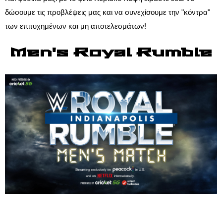
δώσουμε τις προβλέψεις μας και να συνεχίσουμε την "κόντρα"
των επιτυχημένων και μη αποτελεσμάτων!
Men's Royal Rumble