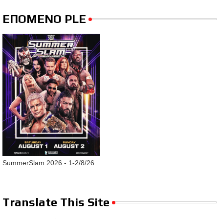
ΕΠΟΜΕΝΟ PLE
SummerSlam 2026 - 1-2/8/26
Translate This Site