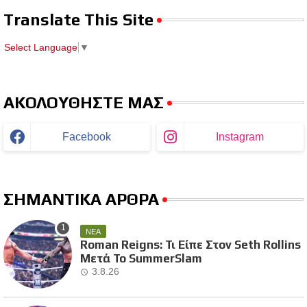
Translate This Site
Select Language
▼
ΑΚΟΛΟΥΘΗΣΤΕ ΜΑΣ
Facebook
Instagram
ΣΗΜΑΝΤΙΚΑ ΑΡΘΡΑ
ΝΕΑ
Roman Reigns: Τι Είπε Στον Seth Rollins
Μετά Το SummerSlam
3.8.26