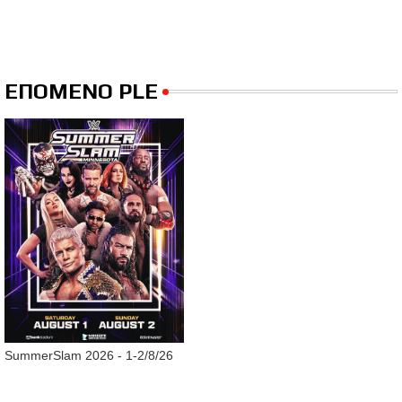
ΕΠΟΜΕΝΟ PLE
SummerSlam 2026 - 1-2/8/26