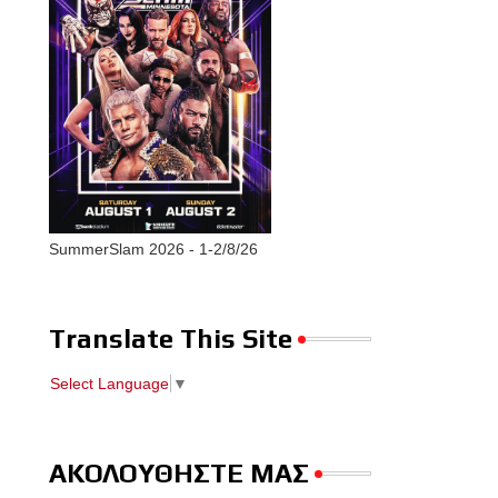
SummerSlam 2026 - 1-2/8/26
Translate This Site
Select Language
▼
ΑΚΟΛΟΥΘΗΣΤΕ ΜΑΣ