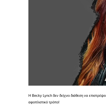
H Becky Lynch δεν δείχνει διάθεση να επιστρέψε
αφοπλιστικό τρόπο!