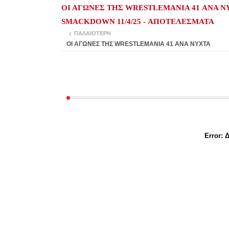
ΟΙ ΑΓΩΝΕΣ ΤΗΣ WRESTLEMANIA 41 ΑΝΑ Ν
SMACKDOWN 11/4/25 - ΑΠΟΤΕΛΕΣΜΑΤΑ
ΠΑΛΑΙΌΤΕΡΗ
ΟΙ ΑΓΩΝΕΣ ΤΗΣ WRESTLEMANIA 41 ΑΝΑ ΝΥΧΤΑ
Error:
Δ