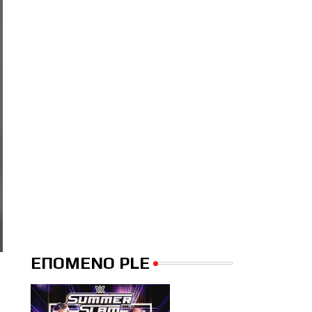
ΕΠΟΜΕΝΟ PLE