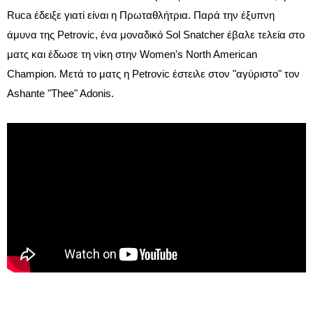
Ruca έδειξε γιατί είναι η Πρωταθλήτρια. Παρά την έξυπνη
άμυνα της Petrovic, ένα μοναδικό Sol Snatcher έβαλε τελεία στο
ματς και έδωσε τη νίκη στην Women's North American
Champion. Μετά το ματς η Petrovic έστειλε στον "αγύριστο" τον
Ashante "Thee" Adonis.