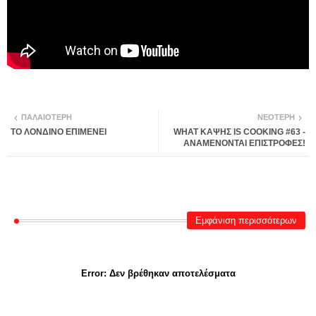
ΠΑΛΑΙΌΤΕΡΗ
ΝΕΌΤΕΡΗ
ΤΟ ΛΟΝΔΙΝΟ ΕΠΙΜΕΝΕΙ
WHAT ΚΑΨΗΣ IS COOKING #63 -
ΑΝΑΜΕΝΟΝΤΑΙ ΕΠΙΣΤΡΟΦΕΣ!
Εμφάνιση περισσότερων
Error:
Δεν βρέθηκαν αποτελέσματα