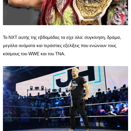
Το NXT αυτής της εβδομάδας τα είχε όλα: συγκίνηση, δράμα,
μεγάλα ονόματα και τεράστιες εξελίξεις που ενώνουν τους
κόσμους του WWE και του TNA.