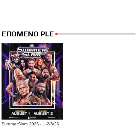
ΕΠΟΜΕΝΟ PLE
SummerSlam 2026 - 1-2/8/26