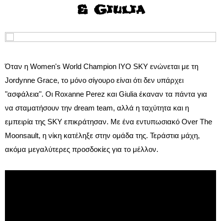
& Giulia
Όταν η Women's World Champion IYO SKY ενώνεται με τη
Jordynne Grace, το μόνο σίγουρο είναι ότι δεν υπάρχει
"ασφάλεια". Οι Roxanne Perez και Giulia έκαναν τα πάντα για
να σταματήσουν την dream team, αλλά η ταχύτητα και η
εμπειρία της SKY επικράτησαν. Με ένα εντυπωσιακό Over The
Moonsault, η νίκη κατέληξε στην ομάδα της. Τεράστια μάχη,
ακόμα μεγαλύτερες προσδοκίες για το μέλλον.