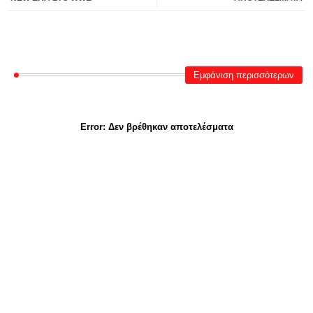
Εμφάνιση περισσότερων
Error:
Δεν βρέθηκαν αποτελέσματα