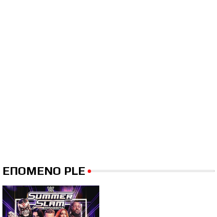
ΕΠΟΜΕΝΟ PLE