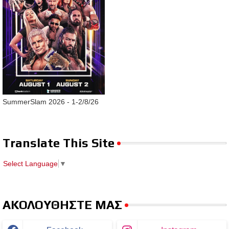
SummerSlam 2026 - 1-2/8/26
Translate This Site
Select Language
▼
ΑΚΟΛΟΥΘΗΣΤΕ ΜΑΣ