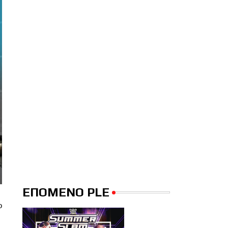
ΕΠΟΜΕΝΟ PLE
ο