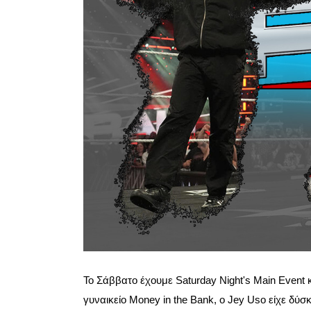
Το Σάββατο έχουμε Saturday Night's Main Event 
γυναικείο Money in the Bank, ο Jey Uso είχε δύσκ