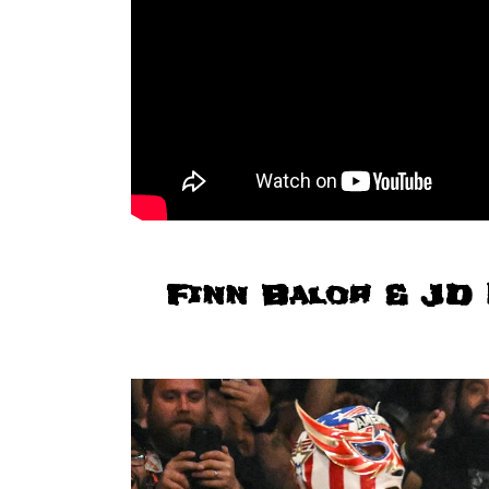
Finn Balor & JD 