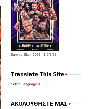
SummerSlam 2026 - 1-2/8/26
Translate This Site
Select Language
▼
ΑΚΟΛΟΥΘΗΣΤΕ ΜΑΣ