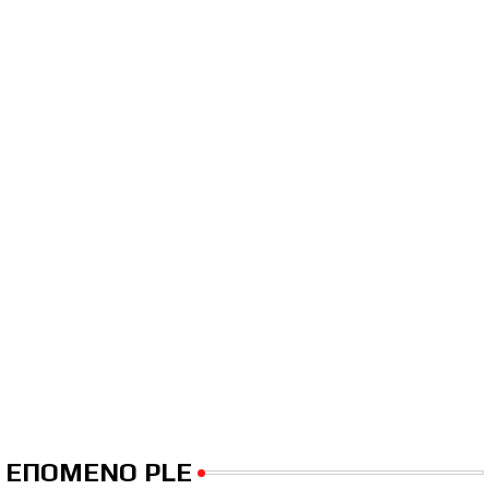
ΕΠΟΜΕΝΟ PLE