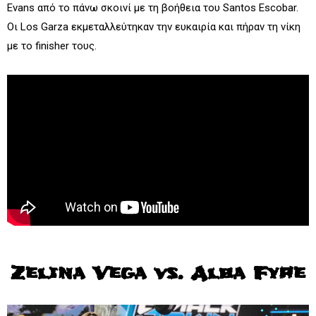
Evans από το πάνω σκοινί με τη βοήθεια του Santos Escobar.
Οι Los Garza εκμεταλλεύτηκαν την ευκαιρία και πήραν τη νίκη
με το finisher τους.
Zelina Vega vs. Alba Fyre