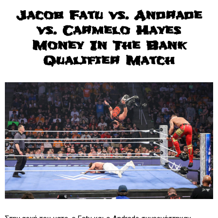
Jacob Fatu vs. Andrade
vs. Carmelo Hayes
Money In The Bank
Qualifier Match