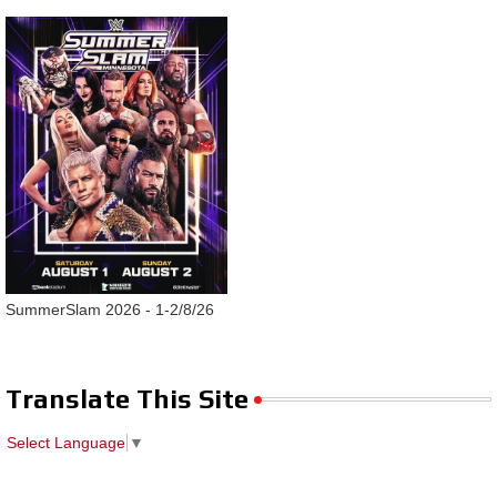
SummerSlam 2026 - 1-2/8/26
Translate This Site
Select Language
▼