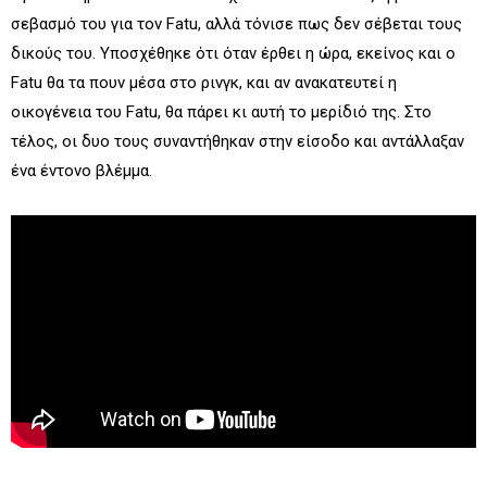
σεβασμό του για τον Fatu, αλλά τόνισε πως δεν σέβεται τους
δικούς του. Υποσχέθηκε ότι όταν έρθει η ώρα, εκείνος και ο
Fatu θα τα πουν μέσα στο ρινγκ, και αν ανακατευτεί η
οικογένεια του Fatu, θα πάρει κι αυτή το μερίδιό της. Στο
τέλος, οι δυο τους συναντήθηκαν στην είσοδο και αντάλλαξαν
ένα έντονο βλέμμα.