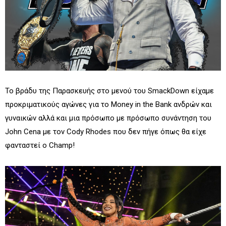
Το βράδυ της Παρασκευής στο μενού του SmackDown είχαμε
προκριματικούς αγώνες για το Money in the Bank ανδρών και
γυναικών αλλά και μια πρόσωπο με πρόσωπο συνάντηση του
John Cena με τον Cody Rhodes που δεν πήγε όπως θα είχε
φανταστεί ο Champ!