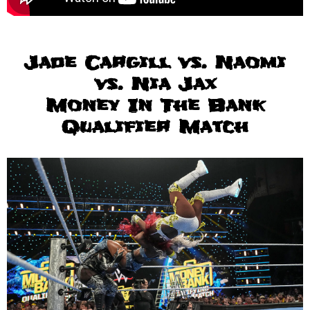
Jade Cargill vs. Naomi
vs. Nia Jax
Money In The Bank
Qualifier Match