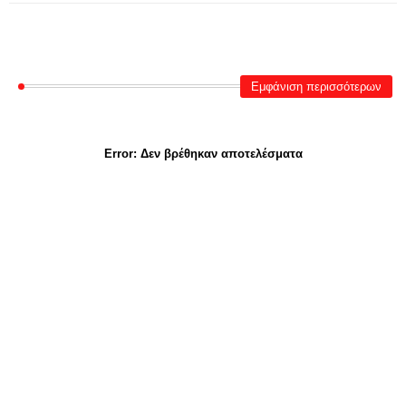
Εμφάνιση περισσότερων
Error:
Δεν βρέθηκαν αποτελέσματα