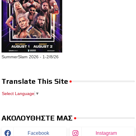
SummerSlam 2026 - 1-2/8/26
Translate This Site
Select Language
▼
ΑΚΟΛΟΥΘΗΣΤΕ ΜΑΣ
Facebook
Instagram