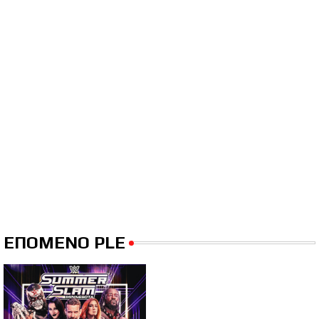
ΕΠΟΜΕΝΟ PLE