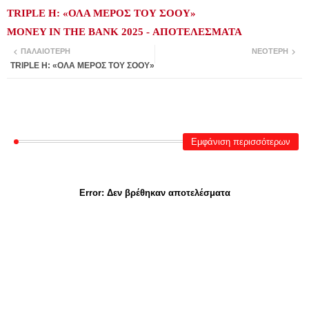
TRIPLE H: «ΟΛΑ ΜΕΡΟΣ ΤΟΥ ΣΟΟΥ»
MONEY IN THE BANK 2025 - ΑΠΟΤΕΛΕΣΜΑΤΑ
ΠΑΛΑΙΌΤΕΡΗ
ΝΕΌΤΕΡΗ
TRIPLE H: «ΟΛΑ ΜΕΡΟΣ ΤΟΥ ΣΟΟΥ»
Εμφάνιση περισσότερων
Error:
Δεν βρέθηκαν αποτελέσματα