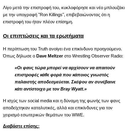
Λίγο μετά την επιστροφή του, κυκλοφόρησε και νέο μπλουζάκι
με την υπογραφή "Ron Killings", επιβεβαιώνοντας ότι η
επιστροφή του ήταν πλέον επίσημη.
Οι επιπτώσεις και τα ερωτήματα
Η περίπτωση του Truth ανοίγει ένα επικίνδυνο προηγούμενο.
Όπως δήλωσε ο
Dave Meltzer
στο Wrestling Observer Radio:
«Οι φανς τώρα μπορεί να αρχίσουν να απαιτούν
επιστροφές κάθε φορά που κάποιος γνωστός
παλαιστής αποδεσμεύεται. Σκέψου αν συνέβαινε
κάτι αντίστοιχο με τον Bray Wyatt.»
Η ισχύς των social media και η δύναμη της φωνής των φανς
αποδείχτηκαν καταλυτικές, αλλά και επικίνδυνες για τον
χειρισμό εσωτερικών θεμάτων του WWE.
Διαβάστε επίσης: