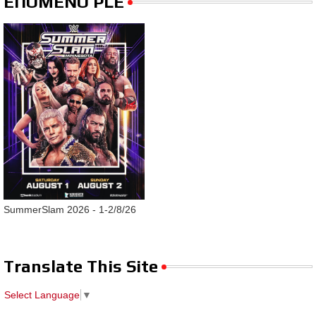
ΕΠΟΜΕΝΟ PLE
SummerSlam 2026 - 1-2/8/26
Translate This Site
Select Language
▼